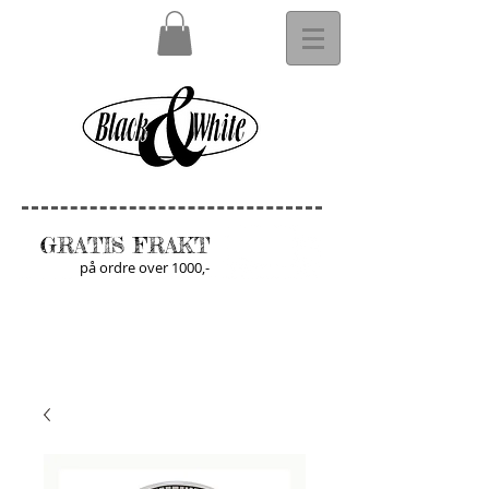
GRATIS FRAKT
på ordre over 1000,-