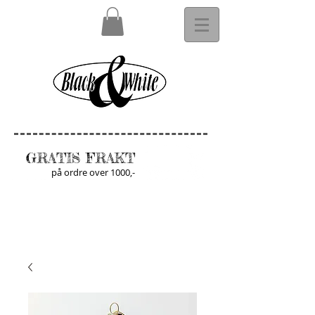
GRATIS FRAKT
på ordre over 1000,-