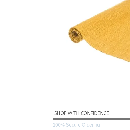
SHOP WITH CONFIDENCE
100% Secure Ordering