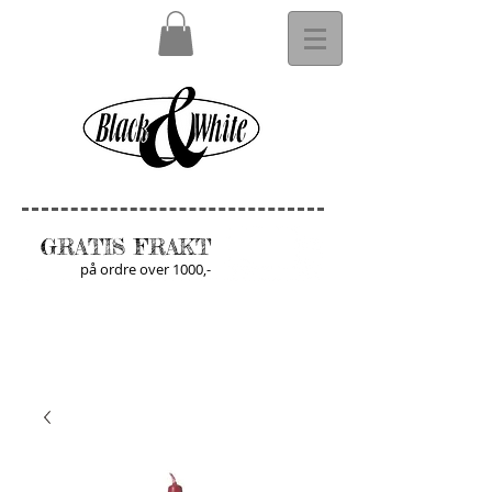
GRATIS FRAKT
på ordre over 1000,-