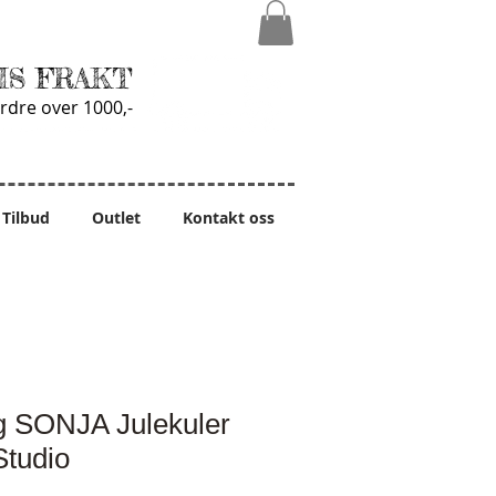
IS FRAKT
rdre over 1000,-
Tilbud
Outlet
Kontakt oss
 SONJA Julekuler
Studio