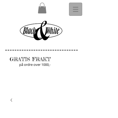
GRATIS FRAKT
på ordre over 1000,-