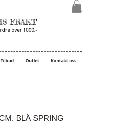
IS FRAKT
rdre over 1000,-
Tilbud
Outlet
Kontakt oss
CM. BLÅ SPRING