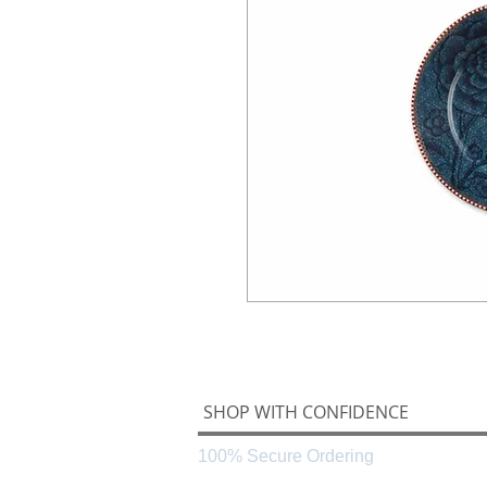
SHOP WITH CONFIDENCE
100% Secure Ordering